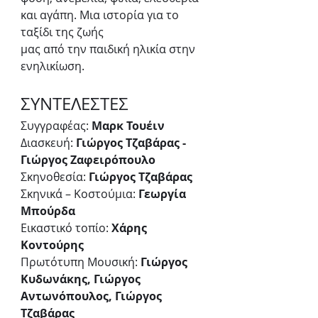
και αγάπη. Μια ιστορία για το 
ταξίδι της ζωής
μας από την παιδική ηλικία στην 
ενηλικίωση.
ΣΥΝΤΕΛΕΣΤΕΣ
Συγγραφέας: 
Μαρκ Τουέιν
Διασκευή: 
Γιώργος Τζαβάρας - 
Γιώργος Ζαφειρόπουλο
Σκηνοθεσία: 
Γιώργος Τζαβάρας
Σκηνικά – Κοστούμια: 
Γεωργία 
Μπούρδα
Εικαστικό τοπίο: 
Χάρης 
Κοντούρης
Πρωτότυπη Μουσική: 
Γιώργος 
Κυδωνάκης, Γιώργος 
Αντωνόπουλος, Γιώργος 
Τζαβάρας