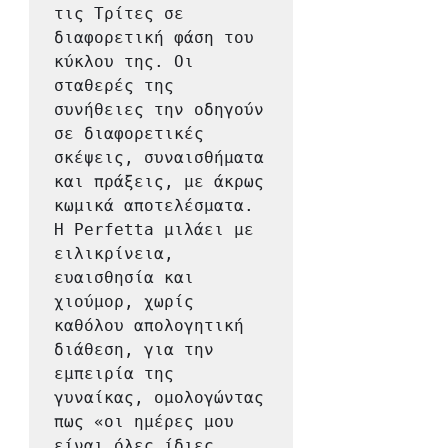
τις Τρίτες σε 
διαφορετική φάση του 
κύκλου της. Οι 
σταθερές της 
συνήθειες την οδηγούν 
σε διαφορετικές 
σκέψεις, συναισθήματα 
και πράξεις, με άκρως 
κωμικά αποτελέσματα. 
Η Perfetta μιλάει με 
ειλικρίνεια, 
ευαισθησία και 
χιούμορ, χωρίς 
καθόλου απολογητική 
διάθεση, για την 
εμπειρία της 
γυναίκας, ομολογώντας 
πως «οι ημέρες μου 
είναι όλες ίδιες, 