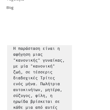
Blog
Η παράσταση είναι η 
αφήγηση μιας 
"κανονικής" γυναίκας, 
με μία "κανονική" 
ζωή, σε τέσσερις 
διαδοχικές Τρίτες 
ενός μήνα. Πωλήτρια 
αυτοκινήτων, μητέρα, 
σύζυγος, φίλη, η 
ηρωίδα βρίσκεται σε 
κάθε μια από αυτές 