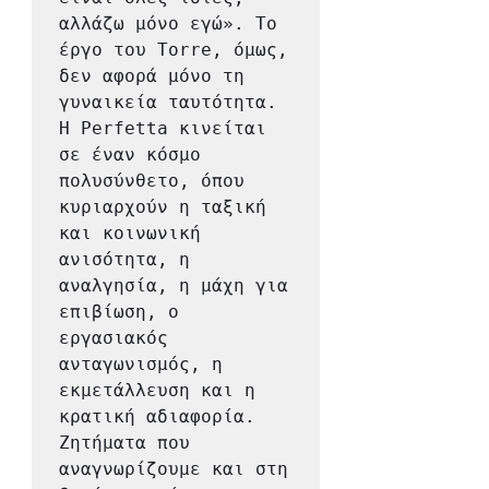
αλλάζω μόνο εγώ». Το 
έργο του Torre, όμως, 
δεν αφορά μόνο τη 
γυναικεία ταυτότητα. 
Η Perfetta κινείται 
σε έναν κόσμο 
πολυσύνθετο, όπου 
κυριαρχούν η ταξική 
και κοινωνική 
ανισότητα, η 
αναλγησία, η μάχη για 
επιβίωση, ο 
εργασιακός 
ανταγωνισμός, η 
εκμετάλλευση και η 
κρατική αδιαφορία. 
Ζητήματα που 
αναγνωρίζουμε και στη 