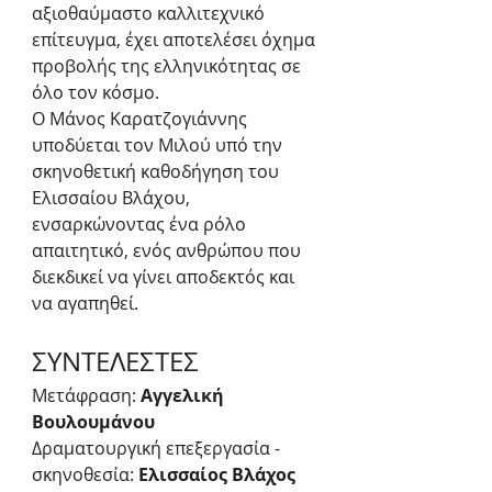
αξιοθαύμαστο καλλιτεχνικό 
επίτευγμα, έχει αποτελέσει όχημα 
προβολής της ελληνικότητας σε 
όλο τον κόσμο.
Ο Μάνος Καρατζογιάννης 
υποδύεται τον Μιλού υπό την 
σκηνοθετική καθοδήγηση του 
Ελισσαίου Βλάχου, 
ενσαρκώνοντας ένα ρόλο 
απαιτητικό, ενός ανθρώπου που 
διεκδικεί να γίνει αποδεκτός και 
να αγαπηθεί.
ΣΥΝΤΕΛΕΣΤΕΣ
Μετάφραση: 
Αγγελική 
Βουλουμάνου
Δραματουργική επεξεργασία - 
σκηνοθεσία: 
Ελισσαίος Βλάχος 