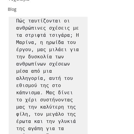
Blog
Πώς ταυτίζονται οι 
ανθρώπινες σχέσεις με 
τα στριφτά τσιγάρα; Η 
Μαρίνα, η ηρωίδα του 
έργου, μας μιλάει για 
την δυσκολία των 
ανθρωπίνων σχέσεων 
μέσα από μια 
αλληγορία, αυτή του 
εθισμού της στο 
κάπνισμα. Μας δίνει 
το χέρι συστήνοντας 
μας την καλύτερη της 
φίλη, τον μεγάλο της 
έρωτα και την γλυκιά 
της αγάπη για τα 