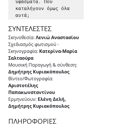
υφάσματα. Που 
καταλήγουν όμως όλα 
αυτά;
ΣΥΝΤΕΛΕΣΤΕΣ
Σκηνοθεσία: 
Λενιώ Αναστασίου
Σχεδιασμός φωτισμού - 
Σκηνογραφία: 
Κατερίνα-Μαρία 
Σαλταούρα
Μουσική Παραγωγή & σύνθεση: 
Δημήτρης Κυριακόπουλος 
Βίντεο/Φωτογραφία: 
Αριστοτέλης 
Παπακωνσταντίνου
Ερμηνεύουν: 
Ελένη Δελή, 
Δημήτρης Κυριακόπουλος
ΠΛΗΡΟΦΟΡΙΕΣ