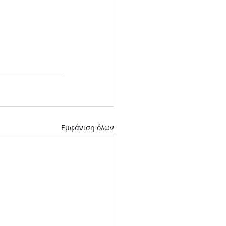
Εμφάνιση όλων