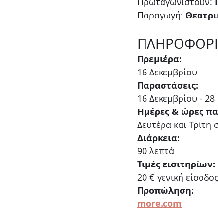
Πρωταγωνιστούν: 
Παραγωγή:
 Θεατρι
ΠΛΗΡΟΦΟΡΙ
Πρεμιέρα: 
16 Δεκεμβρίου 
Παραστάσεις:
16 Δεκεμβρίου - 28
Ημέρες & ώρες π
Δευτέρα και Τρίτη σ
Διάρκεια: 
90 λεπτά
Τιμές εισιτηρίων:
20 € γενική είσοδο
Προπώληση: 
more.com