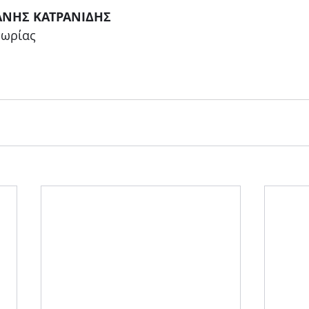
ΑΝΗΣ ΚΑΤΡΑΝΙΔΗΣ
τωρίας