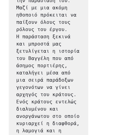
την παράστασή του. 
Μαζί με μια ακόμη 
ηθοποιό πρόκειται να 
παίξουν όλους τους 
ρόλους του έργου. 
Η παράσταση ξεκινά 
και μπροστά μας 
ξετυλίγεται η ιστορία 
του Βαγγέλη που από 
άσημος πορτιέρης, 
καταλήγει μέσα από 
μια σειρά παράδοξων 
γεγονότων να γίνει 
αρχηγός του κράτους. 
Ενός κράτους εντελώς 
διαλυμένου και 
ανοργάνωτου στο οποίο 
κυριαρχεί η διαφθορά, 
η λαμογιά και η 