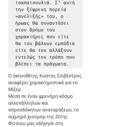
τσαπατσουλιά. Σ’ αυτή 
την ξέφρενη πορεία 
«ανέλιξής» του, ο 
ήρωας θα συναντήσει 
στον δρόμο του 
χαρακτήρες που είτε 
θα του βάλουν εμπόδια 
είτε θα του αλλάξουν 
εντελώς τον τρόπο που 
βλέπει τα πράγματα.
Ο σκηνοθέτης Κώστας Σιλβέστρος 
αναφέρει χαρακτηριστικά για το 
Μίξερ
Μέσα σε έναν φρενήρη κόσμο 
αλλεπάλληλων και 
απροσδόκητων αναταράξεων, το 
αιχμηρό χιούμορ της Ζέτης 
Φίτσιου μας οδήγησε στο 