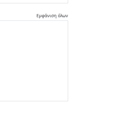
Εμφάνιση όλων