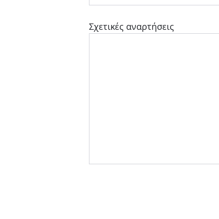
Σχετικές αναρτήσεις