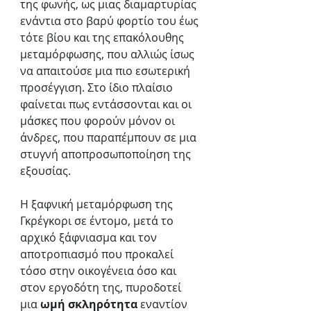
της φωνής, ως μιας διαμαρτυρίας 
ενάντια στο βαρύ φορτίο του έως 
τότε βίου και της επακόλουθης 
μεταμόρφωσης, που αλλιώς ίσως 
να απαιτούσε μια πιο εσωτερική 
προσέγγιση. Στο ίδιο πλαίσιο 
φαίνεται πως εντάσσονται και οι 
μάσκες που φορούν μόνον οι 
άνδρες, που παραπέμπουν σε μια 
στυγνή αποπροσωποποίηση της 
εξουσίας.
Η ξαφνική μεταμόρφωση της 
Γκρέγκορι σε έντομο, μετά το 
αρχικό ξάφνιασμα και τον 
αποτροπιασμό που προκαλεί 
τόσο στην οικογένεια όσο και 
στον εργοδότη της, πυροδοτεί 
μια 
ωμή σκληρότητα
 εναντίον 