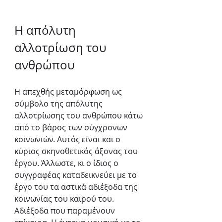
Η απόλυτη 
αλλοτρίωση του 
ανθρώπου
Η απεχθής μεταμόρφωση ως 
σύμβολο της απόλυτης 
αλλοτρίωσης του ανθρώπου κάτω 
από το βάρος των σύγχρονων 
κοινωνιών. Αυτός είναι και ο 
κύριος σκηνοθετικός άξονας του 
έργου. Άλλωστε, κι ο ίδιος ο 
συγγραφέας καταδεικνεύει με το 
έργο του τα αστικά αδιέξοδα της 
κοινωνίας του καιρού του. 
Αδιέξοδα που παραμένουν 