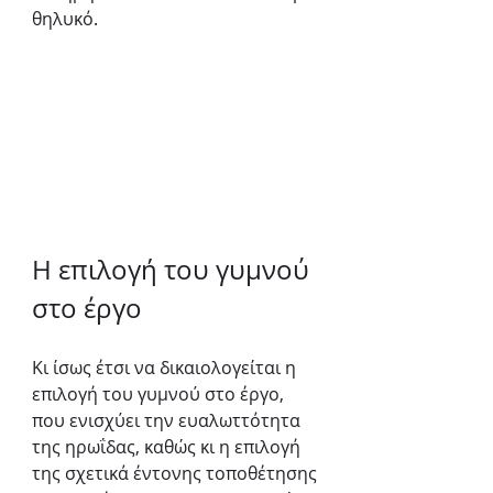
θηλυκό.
Η επιλογή του γυμνού 
στο έργο
Κι ίσως έτσι να δικαιολογείται η 
επιλογή του γυμνού στο έργο, 
που ενισχύει την ευαλωττότητα 
της ηρωΐδας, καθώς κι η επιλογή 
της σχετικά έντονης τοποθέτησης 