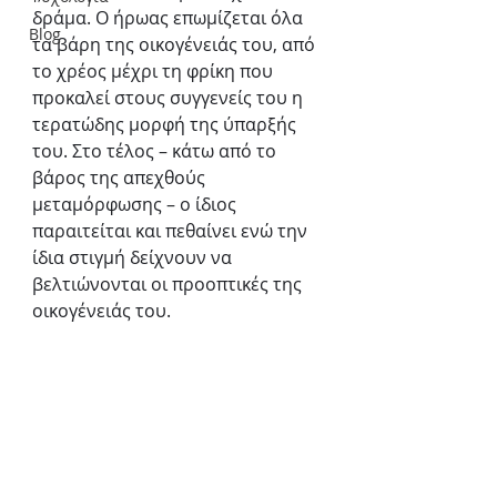
δράμα. Ο ήρωας επωμίζεται όλα 
Blog
τα βάρη της οικογένειάς του, από 
το χρέος μέχρι τη φρίκη που 
προκαλεί στους συγγενείς του η 
τερατώδης μορφή της ύπαρξής 
του. Στο τέλος – κάτω από το 
βάρος της απεχθούς 
μεταμόρφωσης – ο ίδιος 
παραιτείται και πεθαίνει ενώ την 
ίδια στιγμή δείχνουν να 
βελτιώνονται οι προοπτικές της 
οικογένειάς του.