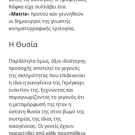
Κάφκα είχε συλλάβει ένα 
«
Matrix
» προτού καν γεννηθούν 
οι δημιουργοί της γνωστής 
κινηματογραφικής τριλογίας.
Η Θυσία
Παράλληλα όμως, άξιο ιδιαίτερης 
προσοχής αποτελεί το γεγονός 
της σκληρότητας που επιδεικνύει 
η ίδια η οικογένεια της Γκρέγκορι 
εναντίον της, ξεχνώντας και 
παραγνωρίζοντας το γεγονός ότι 
η μεταμόρφωσή της ήταν η 
ύστατη θυσία της στον βωμό της 
σωτηρίας της ίδιας της 
οικογένειας. Οι γονείς έχουν 
παραιτηθεί από κάθε προσπάθεια, 