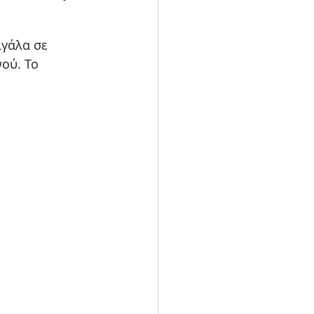
Blog
γάλα σε 
ού. Το 