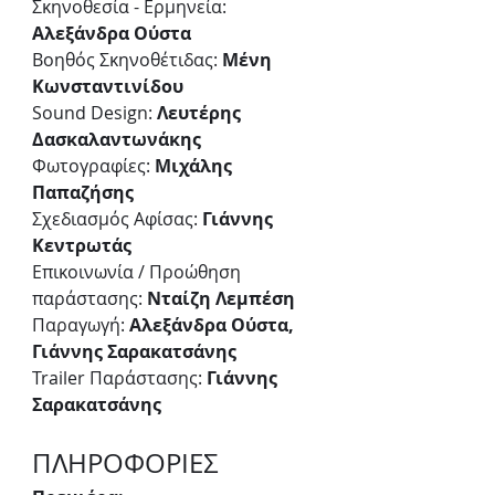
Σκηνοθεσία - Ερμηνεία: 
Αλεξάνδρα Ούστα
Βοηθός Σκηνοθέτιδας: 
Μένη 
Κωνσταντινίδου
Sound Design: 
Λευτέρης 
Δασκαλαντωνάκης
Φωτογραφίες: 
Μιχάλης 
Παπαζήσης
Σχεδιασμός Αφίσας: 
Γιάννης 
Κεντρωτάς
Επικοινωνία / Προώθηση 
παράστασης: 
Νταίζη Λεμπέση
Παραγωγή: 
Αλεξάνδρα Ούστα, 
Γιάννης Σαρακατσάνης
Trailer Παράστασης: 
Γιάννης 
Σαρακατσάνης
ΠΛΗΡΟΦΟΡΙΕΣ