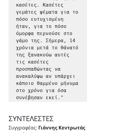
κασέτες. Κασέτες 
γεμάτες ψέματα για το 
πόσο ευτυχισμένη 
ήταν, για το πόσο 
όμορφα περνούσε στο 
γάμο της. Σήμερα, 14 
χρόνια μετά το θάνατό 
της ξανακούω αυτές 
τις κασέτες 
προσπαθώντας να 
ανακαλύψω αν υπάρχει 
κάποιο θαμμένο μήνυμα 
στο χρόνο για όσα 
συνέβησαν εκεί."
ΣΥΝΤΕΛΕΣΤΕΣ
Συγγραφέας: 
Γιάννης Κεντρωτάς