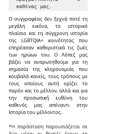
καθένας μας.
Ο συγγραφέας δεν ξεχνά ποτέ τη 
μεγάλη εικόνα, το ιστορικό 
πλαίσιο και τη σύγχρονη ιστορία 
της LGBTQIA+ κοινότητας που 
επηρέασαν καθοριστικά τις ζωές 
των ηρώων του. Ο Λόπεζ μας 
βάζει να αναρωτηθούμε για τη 
σημασία της κληρονομιάς που 
κουβαλά κανείς, τους τρόπους με 
τους οποίους αυτή ορίζει το 
παρόν και το μέλλον, αλλά και για 
την προσωπική ευθύνη του 
καθενός μας απέναντι στην 
Ιστορία του μέλλοντος.
*Η παράσταση παρουσιάζεται σε 
δύο μέρη: οι θεατές έχουν τη 