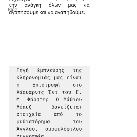
την ανάγκη όλων μας να 
Blog
αγαπήσουμε και να αγαπηθούμε.
Πηγή έμπνευσης της 
Κληρονομιάς μας είναι 
η Επιστροφή στο 
Χάουαρντς Έντ του Ε. 
Μ. Φόρστερ. Ο Μάθιου 
Λόπεζ δανείζεται 
στοιχεία από το 
μυθιστόρημα του 
Άγγλου, ομοφυλόφιλου 
συγγραφέα, 