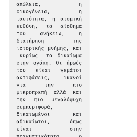
απώλεια, η 
οικογένεια, η 
ταυτότητα, η ατομική 
ευθύνη, το αίσθημα 
του ανήκειν, η 
διατήρηση της 
ιστορικής μνήμης, και 
-κυρίως- το δικαίωμα 
στην αγάπη. Οι ήρωές 
του είναι γεμάτοι 
αντιφάσεις, ικανοί 
για την πιο 
μικροπρεπή αλλά και 
την πιο μεγαλόψυχη 
συμπεριφορά, 
δικαιωμένοι και 
αδικαίωτοι, όπως 
είναι στην 
πραγματικότητα ο 