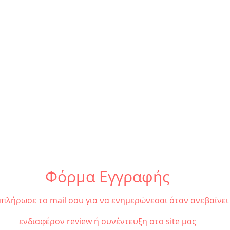
Φόρμα Εγγραφής
πλήρωσε το mail σου για να ενημερώνεσαι όταν ανεβαίνει
ενδιαφέρον review ή συνέντευξη στο site μας