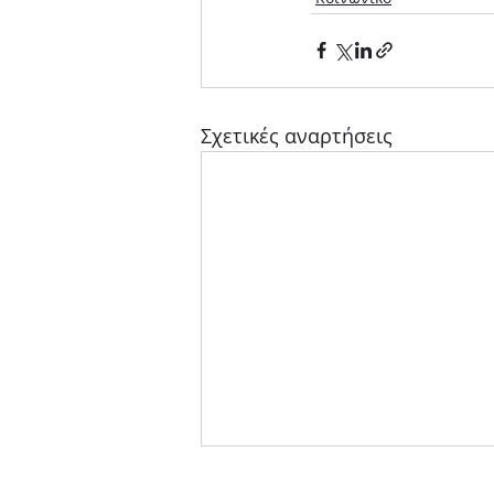
Σχετικές αναρτήσεις