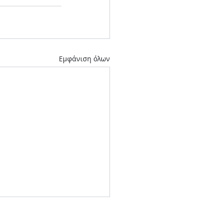
Εμφάνιση όλων