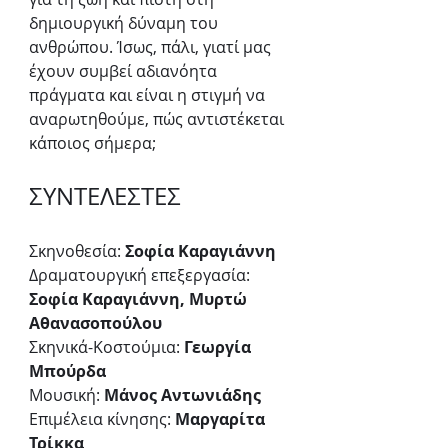
δημιουργική δύναμη του 
ανθρώπου. Ίσως, πάλι, γιατί μας 
έχουν συμβεί αδιανόητα 
πράγματα και είναι η στιγμή να 
αναρωτηθούμε, πώς αντιστέκεται 
κάποιος σήμερα;
ΣΥΝΤΕΛΕΣΤΕΣ
Σκηνοθεσία: 
Σοφία Καραγιάννη
Δραματουργική επεξεργασία: 
Σοφία Καραγιάννη, Μυρτώ 
Αθανασοπούλου
Σκηνικά-Κοστούμια: 
Γεωργία 
Μπούρδα 
Μουσική: 
Μάνος Αντωνιάδης 
Επιμέλεια κίνησης: 
Μαργαρίτα 
Τρίκκα