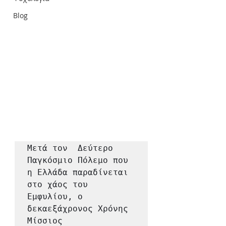
Blog
Μετά τον  Δεύτερο 
Παγκόσμιο Πόλεμο που 
η Ελλάδα παραδίνεται 
στο χάος του 
Εμφυλίου, ο 
δεκαεξάχρονος Χρόνης 
Μίσσιος 