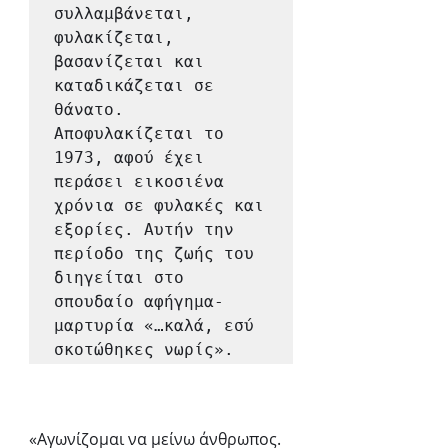
συλλαμβάνεται, 
φυλακίζεται, 
βασανίζεται και 
καταδικάζεται σε 
θάνατο.  
Αποφυλακίζεται το 
1973, αφού έχει 
περάσει εικοσιένα 
χρόνια σε φυλακές και 
εξορίες. Αυτήν την 
περίοδο της ζωής του 
διηγείται στο 
σπουδαίο αφήγημα-
μαρτυρία «…καλά, εσύ 
σκοτώθηκες νωρίς».
«Αγωνίζομαι να μείνω άνθρωπος. 