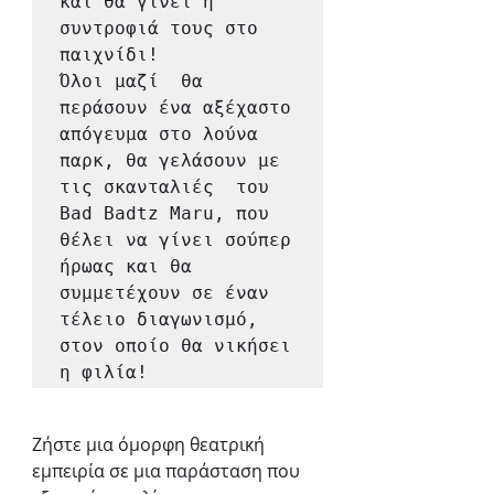
και θα γίνει η 
συντροφιά τους στο 
παιχνίδι!

Όλοι μαζί  θα 
περάσουν ένα αξέχαστο 
απόγευμα στο λούνα 
παρκ, θα γελάσουν με 
τις σκανταλιές  του 
Bad Badtz Maru, που 
θέλει να γίνει σούπερ 
ήρωας και θα 
συμμετέχουν σε έναν 
τέλειο διαγωνισμό, 
στον οποίο θα νικήσει 
η φιλία!
Ζήστε μια όμορφη θεατρική 
εμπειρία σε μια παράσταση που 