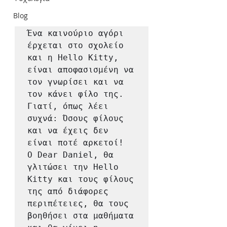
Blog
Ένα καινούριο αγόρι 
έρχεται στο σχολείο 
και η Hello Kitty, 
είναι αποφασισμένη να 
τον γνωρίσει και να 
τον κάνει φίλο της. 
Γιατί, όπως λέει 
συχνά: Όσους φίλους 
και να έχεις δεν 
είναι ποτέ αρκετοί! 

Ο Dear Daniel, θα 
γλιτώσει την Hello 
Kitty και τους φίλους 
της από διάφορες 
περιπέτειες, θα τους 
βοηθήσει στα μαθήματα 