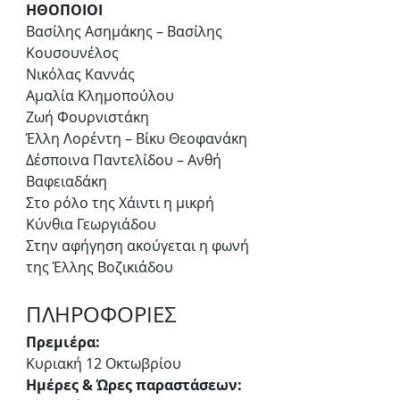
ΗΘΟΠΟΙΟΙ
Βασίλης Ασημάκης – Βασίλης 
Κουσουνέλος
Νικόλας Καννάς
Αμαλία Κλημοπούλου
Ζωή Φουρνιστάκη
Έλλη Λορέντη – Βίκυ Θεοφανάκη
Δέσποινα Παντελίδου – Ανθή 
Βαφειαδάκη
Στο ρόλο της Χάιντι η μικρή 
Κύνθια Γεωργιάδου
Στην αφήγηση ακούγεται η φωνή 
της Έλλης Βοζικιάδου
ΠΛΗΡΟΦΟΡΙΕΣ
Πρεμιέρα:
Κυριακή 12 Οκτωβρίου
Ημέρες & Ώρες παραστάσεων: