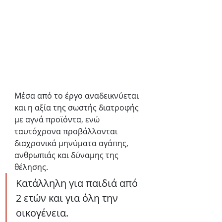
Μέσα από το έργο αναδεικνύεται 
και η αξία της σωστής διατροφής 
με αγνά προϊόντα, ενώ 
ταυτόχρονα προβάλλονται 
διαχρονικά μηνύματα αγάπης, 
ανθρωπιάς και δύναμης της 
θέλησης.
Κατάλληλη για παιδιά από 
2 ετών και για όλη την 
οικογένεια.