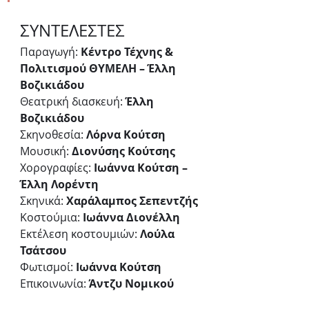
ΣΥΝΤΕΛΕΣΤΕΣ
Παραγωγή: 
Κέντρο Τέχνης & 
Πολιτισμού ΘΥΜΕΛΗ – Έλλη 
Βοζικιάδου
Θεατρική διασκευή: 
Έλλη 
Βοζικιάδου
Σκηνοθεσία: 
Λόρνα Κούτση
Μουσική: 
Διονύσης Κούτσης
Χορογραφίες: 
Ιωάννα Κούτση – 
Έλλη Λορέντη
Σκηνικά: 
Χαράλαμπος Σεπεντζής
Κοστούμια: 
Ιωάννα Διονέλλη
Εκτέλεση κοστουμιών: 
Λούλα 
Τσάτσου
Φωτισμοί: 
Ιωάννα Κούτση
Επικοινωνία: 
Άντζυ Νομικού