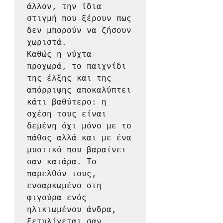
άλλον, την ίδια 
στιγμή που ξέρουν πως 
δεν μπορούν να ζήσουν 
χωριστά.

Καθώς η νύχτα 
προχωρά, το παιχνίδι 
της έλξης και της 
απόρριψης αποκαλύπτει 
κάτι βαθύτερο: η 
σχέση τους είναι 
δεμένη όχι μόνο με το 
πάθος αλλά και με ένα 
μυστικό που βαραίνει 
σαν κατάρα. Το 
παρελθόν τους, 
ενσαρκωμένο στη 
φιγούρα ενός 
ηλικιωμένου άνδρα, 
ξετυλίγεται σαν 