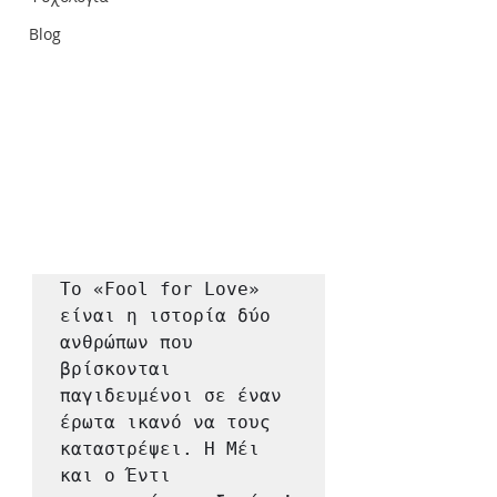
Blog
Το «Fool for Love» 
είναι η ιστορία δύο 
ανθρώπων που 
βρίσκονται 
παγιδευμένοι σε έναν 
έρωτα ικανό να τους 
καταστρέψει. Η Μέι 
και ο Έντι 