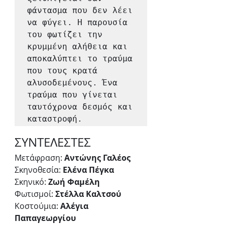
φάντασμα που δεν λέει 
να φύγει. Η παρουσία 
του φωτίζει την 
κρυμμένη αλήθεια και 
αποκαλύπτει το τραύμα 
που τους κρατά 
αλυσοδεμένους. Ένα 
τραύμα που γίνεται 
ταυτόχρονα δεσμός και 
καταστροφή.
ΣΥΝΤΕΛΕΣΤΕΣ
Μετάφραση: 
Αντώνης Γαλέος
Σκηνοθεσία: 
Ελένα Πέγκα
Σκηνικό: 
Ζωή Φαμέλη
Φωτισμοί: 
Στέλλα Καλτσού
Κοστούμια: 
Αλέγια 
Παπαγεωργίου