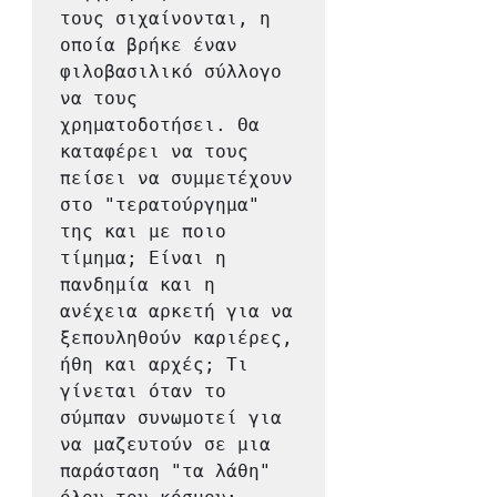
τους σιχαίνονται, η 
οποία βρήκε έναν 
φιλοβασιλικό σύλλογο 
να τους 
χρηματοδοτήσει. Θα 
καταφέρει να τους 
πείσει να συμμετέχουν 
στο "τερατούργημα" 
της και με ποιο 
τίμημα; Είναι η 
πανδημία και η 
ανέχεια αρκετή για να 
ξεπουληθούν καριέρες, 
ήθη και αρχές; Τι 
γίνεται όταν το 
σύμπαν συνωμοτεί για 
να μαζευτούν σε μια 
παράσταση "τα λάθη" 