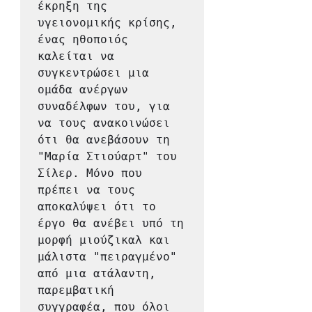
έκρηξη της 
υγειονομικής κρίσης, 
ένας ηθοποιός 
καλείται να 
συγκεντρώσει μια 
ομάδα ανέργων 
συναδέλφων του, για 
να τους ανακοινώσει 
ότι θα ανεβάσουν τη 
"Μαρία Στιούαρτ" του 
Σίλερ. Μόνο που 
πρέπει να τους 
αποκαλύψει ότι το 
έργο θα ανέβει υπό τη 
μορφή μιούζικαλ και 
μάλιστα "πειραγμένο" 
από μια ατάλαντη, 
παρεμβατική 
συγγραφέα, που όλοι 