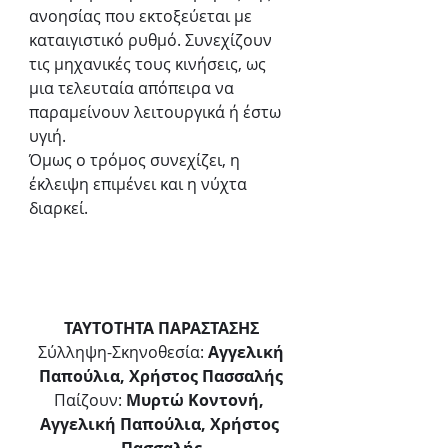
ανοησίας που εκτοξεύεται με 
καταιγιστικό ρυθμό. Συνεχίζουν 
τις μηχανικές τους κινήσεις, ως 
μια τελευταία απόπειρα να 
παραμείνουν λειτουργικά ή έστω 
υγιή.
Όμως ο τρόμος συνεχίζει, η 
έκλειψη επιμένει και η νύχτα 
διαρκεί.
ΤΑΥΤΟΤΗΤΑ ΠΑΡΑΣΤΑΣΗΣ
 Σύλληψη-Σκηνοθεσία:
 Αγγελική 
Παπούλια, Χρήστος Πασσαλής
Παίζουν:
 Μυρτώ Κοντονή, 
Αγγελική Παπούλια, Χρήστος 
Πασσαλής