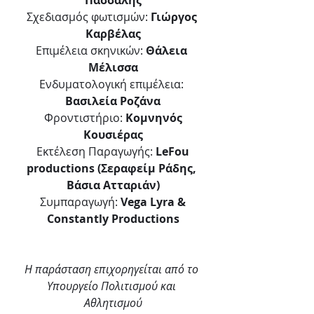
Σχεδιασμός φωτισμών:
 Γιώργος 
Καρβέλας
Επιμέλεια σκηνικών:
 Θάλεια 
Μέλισσα
Ενδυματολογική επιμέλεια:
Βασιλεία Ροζάνα
Φροντιστήριο:
 Κομνηνός 
Κουσιέρας
Εκτέλεση Παραγωγής:
 LeFou 
productions (Σεραφείμ Ράδης, 
Βάσια Ατταριάν)
Συμπαραγωγή: 
Vega Lyra & 
Constantly Productions
Η παράσταση επιχορηγείται από το 
Υπουργείο Πολιτισμού και 
Αθλητισμού