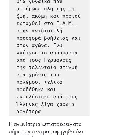
μια γυναίκα που 
αφιέρωσε όλη της τη 
ζωή, ακόμη και προτού 
ενταχθεί στο Ε.Α.Μ., 
στην ανιδιοτελή 
προσφορά βοήθειας και 
στον αγώνα. Ενώ 
γλύτωσε το απόσπασμα 
από τους Γερμανούς 
την τελευταία στιγμή 
στα χρόνια του 
πολέμου, τελικά 
προδόθηκε και 
εκτελέστηκε από τους 
Έλληνες λίγα χρόνια 
αργότερα.
Η αγωνίστρια «επιστρέφει» στο 
σήμερα για να μας αφηγηθεί όλη 