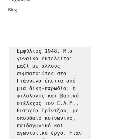
Blog
Εμφύλιος 1948. Μια 
γυναίκα εκτελείται 
μαζί με άλλους 
συμπατριώτες στα 
Γιάννενα έπειτα από 
μια δίκη-παρωδία: η 
φιλόλογος και βασικό 
στέλεχος του Ε.Α.Μ., 
Ευτυχία Πρίντζου, με 
σπουδαίο κοινωνικό, 
παιδαγωγικό και 
αγωνιστικό έργο. Ήταν 