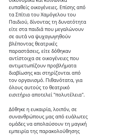
οικονομικά και κοινωνικά 
ευπαθείς οικογένειες. Επίσης από 
τα Σπίτια του Χαμόγελου του 
Παιδιού, δίνοντας τη δυνατότητα 
είτε στα παιδιά που μεγαλώνουν 
σε αυτά να ψυχαγωγηθούν 
βλέποντας θεατρικές 
παραστάσεις, είτε δόθηκαν 
αντίστοιχα σε οικογένειες που 
αντιμετωπίζουν προβλήματα 
διαβίωσης και στηρίζονται από 
τον οργανισμό. Πιθανότατα, για 
όλους αυτούς το θεατρικό 
εισιτήριο αποτελεί "πολυτέλεια".
Δόθηκε η ευκαιρία, λοιπόν, σε 
συνανθρώπους μας από ευάλωτες 
ομάδες να απολαύσουν τη μαγική 
εμπειρία της παρακολούθησης 