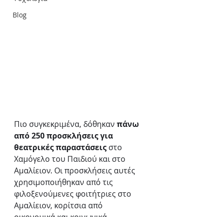
Blog
Πιο συγκεκριμένα, δόθηκαν 
πάνω 
από 250 προσκλήσεις για 
θεατρικές παραστάσεις
 στο 
Χαμόγελο του Παιδιού και στο 
Αμαλίειον. Οι προσκλήσεις αυτές 
χρησιμοποιήθηκαν από τις 
φιλοξενούμενες φοιτήτριες στο 
Αμαλίειον, κορίτσια από 