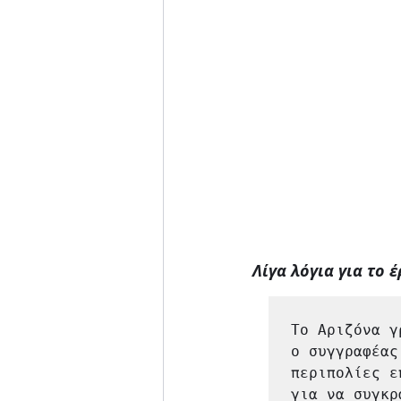
Λίγα λόγια για το 
Το Αριζόνα γ
ο συγγραφέας
περιπολίες ε
για να συγκρ