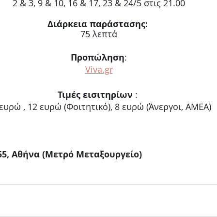
2 & 3, 9 & 10, 16 & 17, 23 & 24/5 στις 21.00
Διάρκεια παράστασης:
75 λεπτά
Προπώληση
:
Viva.gr
Τιμές εισιτηρίων
 : 
ευρώ , 12 ευρώ (Φοιτητικό), 8 ευρώ (Άνεργοι, ΑΜΕΑ)
5, Αθήνα (Μετρό Μεταξουργείο)