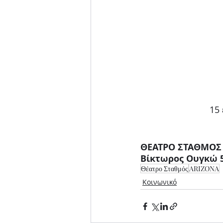
15 
ΘΕΑΤΡΟ ΣΤΑΘΜΟΣ
Βίκτωρος Ουγκώ 5
Θέατρο Σταθμός
ARIZONA
Κοινωνικό