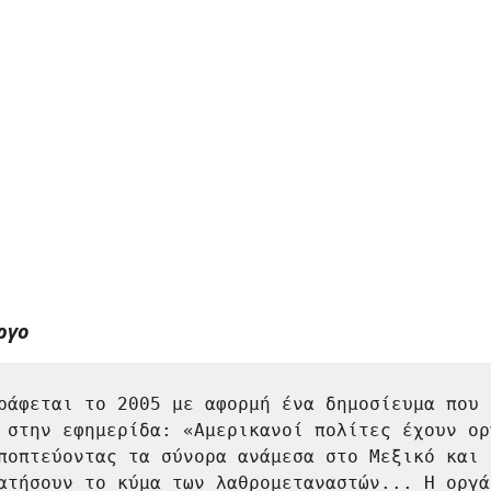
έργο
ράφεται το 2005 με αφορμή ένα δημοσίευμα που 
 στην εφημερίδα: «Αμερικανοί πολίτες έχουν ορ
ποπτεύοντας τα σύνορα ανάμεσα στο Μεξικό και 
ατήσουν το κύμα των λαθρομεταναστών... Η οργά