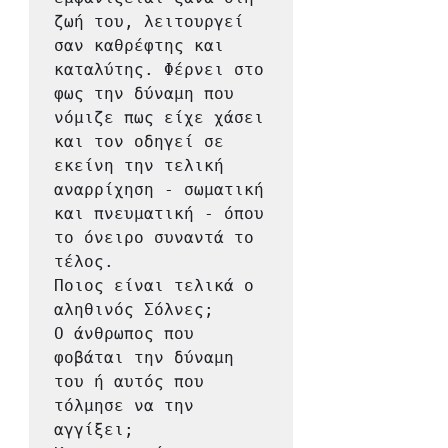
ζωή του, λειτουργεί 
σαν καθρέφτης και 
καταλύτης. Φέρνει στο 
φως την δύναμη που 
νόμιζε πως είχε χάσει 
και τον οδηγεί σε 
εκείνη την τελική 
αναρρίχηση - σωματική 
και πνευματική - όπου 
το όνειρο συναντά το 
τέλος.

Ποιος είναι τελικά ο 
αληθινός Σόλνες;

Ο άνθρωπος που 
φοβάται την δύναμη 
του ή αυτός που 
τόλμησε να την 
αγγίξει;
