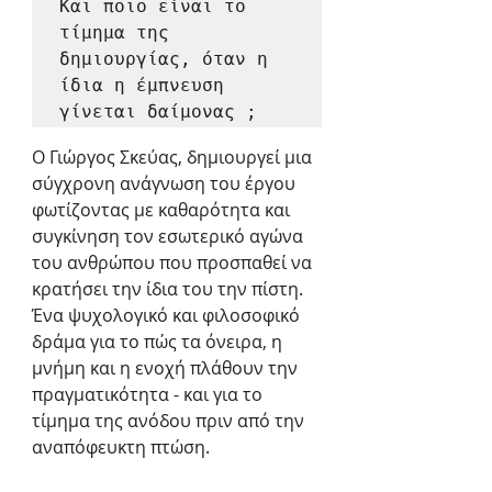
Και ποιο είναι το 
τίμημα της 
δημιουργίας, όταν η 
ίδια η έμπνευση 
γίνεται δαίμονας ;
Ο Γιώργος Σκεύας, δημιουργεί μια 
σύγχρονη ανάγνωση του έργου 
φωτίζοντας με καθαρότητα και 
συγκίνηση τον εσωτερικό αγώνα 
του ανθρώπου που προσπαθεί να 
κρατήσει την ίδια του την πίστη. 
Ένα ψυχολογικό και φιλοσοφικό 
δράμα για το πώς τα όνειρα, η 
μνήμη και η ενοχή πλάθουν την 
πραγματικότητα - και για το 
τίμημα της ανόδου πριν από την 
αναπόφευκτη πτώση.