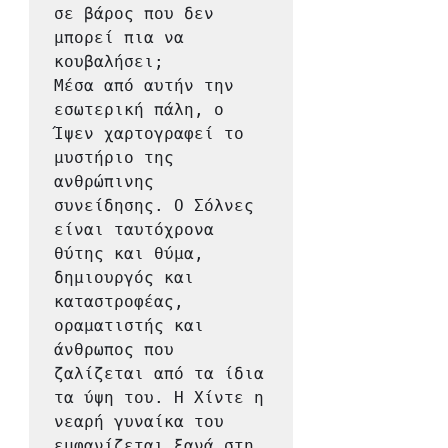
σε βάρος που δεν 
μπορεί πια να 
κουβαλήσει;

Μέσα από αυτήν την 
εσωτερική πάλη, ο 
Ίψεν χαρτογραφεί το 
μυστήριο της 
ανθρώπινης 
συνείδησης. Ο Σόλνες 
είναι ταυτόχρονα 
θύτης και θύμα, 
δημιουργός και 
καταστροφέας, 
οραματιστής και 
άνθρωπος που 
ζαλίζεται από τα ίδια 
τα ύψη του. Η Χίντε η 
νεαρή γυναίκα του 
εμφανίζεται ξανά στη 