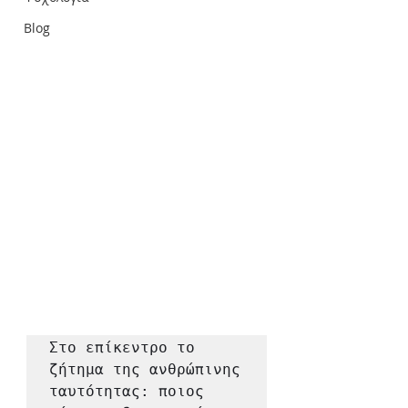
Blog
Στο επίκεντρο το 
ζήτημα της ανθρώπινης 
ταυτότητας: ποιος 