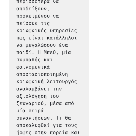
περισσότερα να 
αποδείξουν, 
προκειμένου να 
πείσουν τις 
κοινωνικές υπηρεσίες 
πως είναι κατάλληλοι 
να μεγαλώσουν ένα 
παιδί. Η Μπεθ, μία 
συμπαθής και 
φαινομενικά 
αποστασιοποιημένη 
κοινωνική λειτουργός 
αναλαμβάνει την 
αξιολόγηση του 
ζευγαριού, μέσα από 
μία σειρά 
συναντήσεων. Τι θα 
αποκαλυφθεί για τους 
ήρωες στην πορεία και 