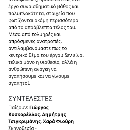
έργο συναισθηματικό βάθος και 
πολυπλοκότητα, στοιχεία που 
φωτίζονται ακόμη περισσότερο 
από το απρόβλεπτο τέλος του. 
Μέσα από τολμηρές και 
απρόσμενες ανατροπές, 
αντιλαμβανόμαστε πως το 
κεντρικό θέμα του έργου δεν είναι 
τελικά μόνο η υιοθεσία, αλλά η 
ανθρώπινη ανάγκη να 
αγαπήσουμε και να γίνουμε 
αγαπητοί.  
ΣΥΝΤΕΛΕΣΤΕΣ
Παίζουν: 
Γιώργος 
Κοσκορέλλος
, 
Δημήτρης 
Τσιγκριμάνης
, 
Χαρά Φιούρη
Σκηνοθεσία - 