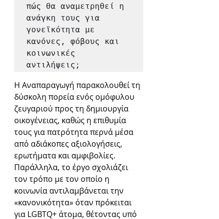
πώς θα αναμετρηθεί η 
ανάγκη τους για 
γονεϊκότητα με 
κανόνες, φόβους και 
κοινωνικές 
αντιλήψεις;
Η Αναπαραγωγή παρακολουθεί τη 
δύσκολη πορεία ενός ομόφυλου 
ζευγαριού προς τη δημιουργία 
οικογένειας, καθώς η επιθυμία 
τους για πατρότητα περνά μέσα 
από αδιάκοπες αξιολογήσεις, 
ερωτήματα και αμφιβολίες. 
Παράλληλα, το έργο σχολιάζει 
τον τρόπο με τον οποίο η 
κοινωνία αντιλαμβάνεται την 
«κανονικότητα» όταν πρόκειται 
για LGBTQ+ άτομα, θέτοντας υπό 