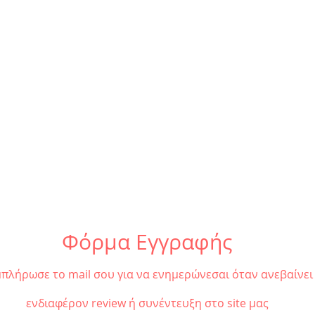
Φόρμα Εγγραφής
πλήρωσε το mail σου για να ενημερώνεσαι όταν ανεβαίνει
ενδιαφέρον review ή συνέντευξη στο site μας