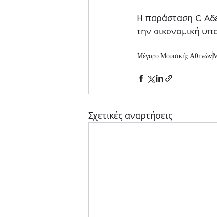
Η παράσταση Ο Αδε
την οικονομική υπ
Μέγαρο Μουσικής Αθηνών
Μ
Σχετικές αναρτήσεις