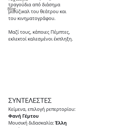
τραγούδια από διάσημα 
Blog
μιούζικαλ του θεάτρου και
του κινηματογράφου. 
Μαζί τους, κάποιες Πέμπτες, 
εκλεκτοί καλεσμένοι έκπληξη.
ΣΥΝΤΕΛΕΣΤΕΣ
Κείμενα, επιλογή ρεπερτορίου: 
Φανή Γέμτου
Μουσική διδασκαλία: 
Έλλη 