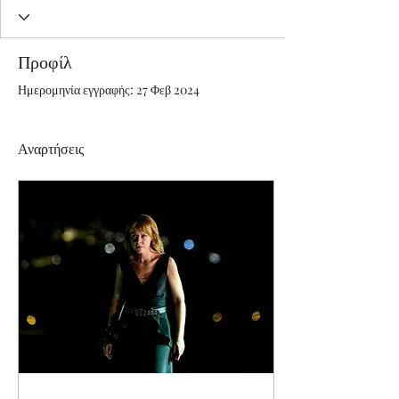
Προφίλ
Ημερομηνία εγγραφής: 27 Φεβ 2024
Αναρτήσεις