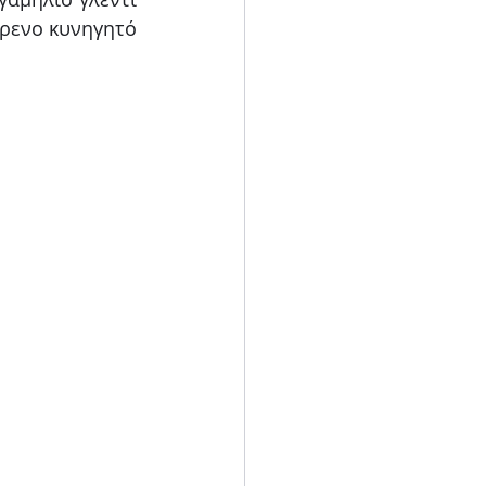
ρενο κυνηγητό 