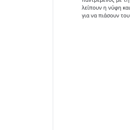
λείπουν η νύφη και
για να πιάσουν του