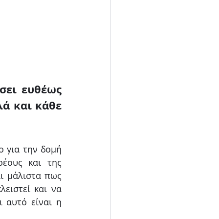
σει ευθέως 
ά και κάθε 
 για την δομή 
ρέους και της 
ι μάλιστα πως 
ειστεί και να 
 αυτό είναι η 