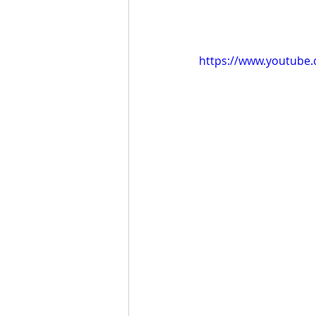
https://www.youtub