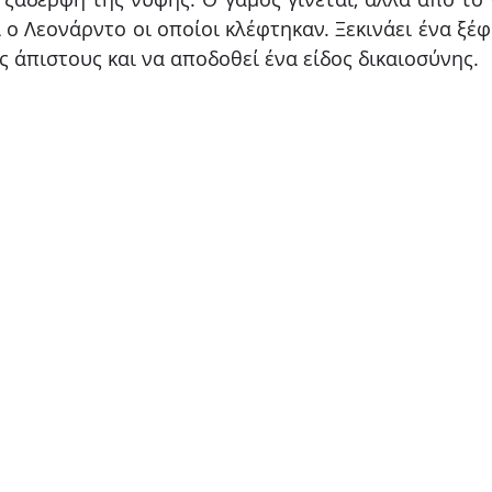
 ο Λεονάρντο οι οποίοι κλέφτηκαν. Ξεκινάει ένα ξέφ
ς άπιστους και να αποδοθεί ένα είδος δικαιοσύνης.