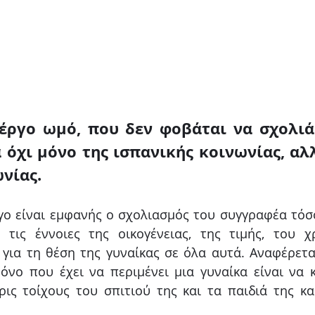
έργο ωμό, που δεν φοβάται να σχολιά
 όχι μόνο της ισπανικής κοινωνίας, αλλ
νίας. 
γο είναι εμφανής ο σχολιασμός του συγγραφέα τόσο
 τις έννοιες της οικογένειας, της τιμής, του χ
ι για τη θέση της γυναίκας σε όλα αυτά. Αναφέρετα
όνο που έχει να περιμένει μια γυναίκα είναι να κλ
ρις τοίχους του σπιτιού της και τα παιδιά της και