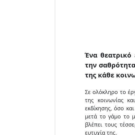
Ένα θεατρικό 
την σαθρότητα
της κάθε κοινω
Σε ολόκληρο το έρ
της κοινωνίας και
εκδίκησης, όσο κα
μετά το γάμο το μ
βλέπει τους τέσσε
ευτυχία της.