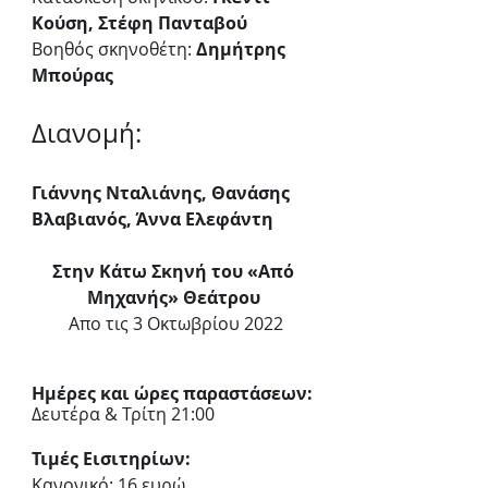
Κούση, Στέφη Πανταβού
Βοηθός σκηνοθέτη: 
Δημήτρης 
Μπούρας
Διανομή:
Γιάννης Νταλιάνης, Θανάσης 
Βλαβιανός, Άννα Ελεφάντη
Στην Κάτω Σκηνή του «Από 
Μηχανής» Θεάτρου 
Απο τις 3 Οκτωβρίου 2022
Ημέρες και ώρες παραστάσεων:
Δευτέρα & Τρίτη 21:00 
Τιμές Εισιτηρίων:
Κανονικό: 16 ευρώ