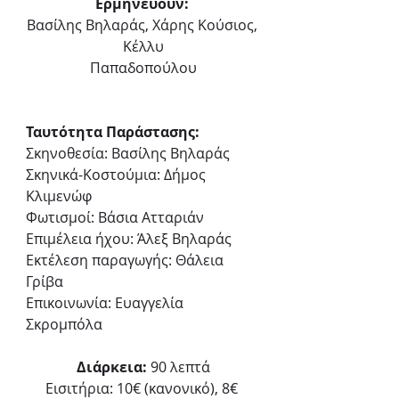
Ερμηνεύουν: 
Βασίλης Βηλαράς, Χάρης Κούσιος, 
Κέλλυ
Παπαδοπούλου
Ταυτότητα Παράστασης:
Σκηνοθεσία: Βασίλης Βηλαράς
Σκηνικά-Κοστούμια: Δήμος 
Κλιμενώφ
Φωτισμοί: Βάσια Ατταριάν
Επιμέλεια ήχου: Άλεξ Βηλαράς
Εκτέλεση παραγωγής: Θάλεια 
Γρίβα
Επικοινωνία: Ευαγγελία 
Σκρομπόλα
Διάρκεια: 
90 λεπτά
Εισιτήρια: 10€ (κανονικό), 8€ 